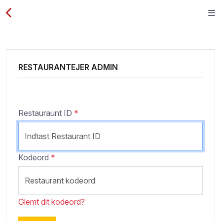
RESTAURANTEJER ADMIN
Restauraunt ID
*
Kodeord
*
Glemt dit kodeord?