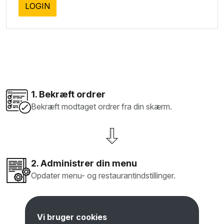
1. Bekræft ordrer
Bekræft modtaget ordrer fra din skærm.
2. Administrer din menu
Opdater menu- og restaurantindstillinger.
Vi bruger cookies